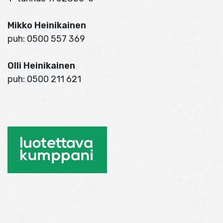
Mikko Heinikainen
puh: 0500 557 369
Olli Heinikainen
puh: 0500 211 621