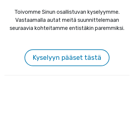
Toivomme Sinun osallistuvan kyselyymme.
Vastaamalla autat meitä suunnittelemaan
seuraavia kohteitamme entistäkin paremmiksi.
Kyselyyn pääset tästä